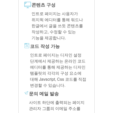
콘텐츠 구성
인트로 페이지는 사용자가
위지윅 에디터를 통해 워드나
한글에서 글을 쓰듯 콘텐츠를
작성하고, 수정할 수 있는
기능을 제공합니다.
코드 작성 가능
인트로 페이지는 디자인 설정
단계에서 제공하는 온라인 코드
에디터를 통해 제공하는 디자인
템플릿의 각각의 구성 요소에
대해 Javscript, Css 코드를 직접
변경할 수 있습니다.
문의 메일 발송
사이트 하단에 출력되는 페이지
관리자 그룹의 이메일 주소를