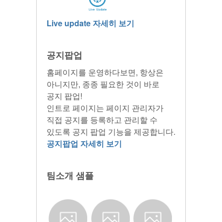
Live update 자세히 보기
공지팝업
홈페이지를 운영하다보면, 항상은
아니지만, 종종 필요한 것이 바로
공지 팝업!
인트로 페이지는 페이지 관리자가
직접 공지를 등록하고 관리할 수
있도록 공지 팝업 기능을 제공합니다.
공지팝업 자세히 보기
팀소개 샘플