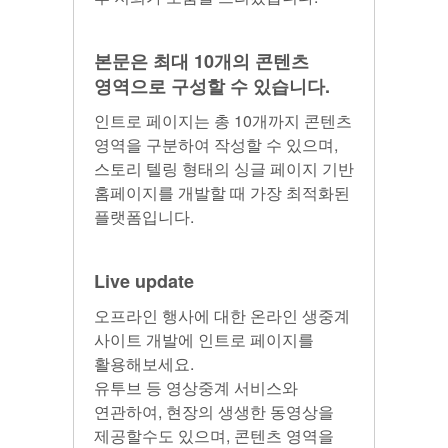
본문은 최대 10개의 콘텐츠
영역으로 구성할 수 있습니다.
인트로 페이지는 총 10개까지 콘텐츠
영역을 구분하여 작성할 수 있으며,
스토리 텔링 형태의 싱글 페이지 기반
홈페이지를 개발할 때 가장 최적화된
플랫폼입니다.
Live update
오프라인 행사에 대한 온라인 생중계
사이트 개발에 인트로 페이지를
활용해보세요.
유투브 등 영상중계 서비스와
연관하여, 현장의 생생한 동영상을
제공할수도 있으며, 콘텐츠 영역을