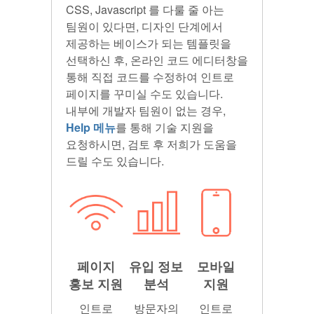
CSS, Javascript 를 다룰 줄 아는
팀원이 있다면, 디자인 단계에서
제공하는 베이스가 되는 템플릿을
선택하신 후, 온라인 코드 에디터창을
통해 직접 코드를 수정하여 인트로
페이지를 꾸미실 수도 있습니다.
내부에 개발자 팀원이 없는 경우,
Help 메뉴
를 통해 기술 지원을
요청하시면, 검토 후 저희가 도움을
드릴 수도 있습니다.
페이지
유입 정보
모바일
홍보 지원
분석
지원
인트로
방문자의
인트로