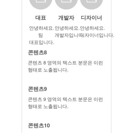
대표
개발자
디자이너
안녕하세요.
안녕하세요.
안녕하세요.
팀
개발자입니다.
디자이너입니다.
대표입니다.
콘텐츠8
콘텐츠 8 영역의 텍스트 분문은 이런
형태로 노출됩니다.
콘텐츠9
콘텐츠 9 영역의 텍스트 분문은 이런
형태로 노출됩니다.
콘텐츠10