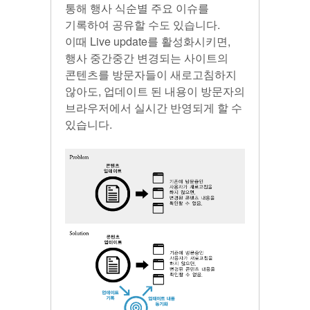
통해 행사 식순별 주요 이슈를
기록하여 공유할 수도 있습니다.
이때 Live update를 활성화시키면,
행사 중간중간 변경되는 사이트의
콘텐츠를 방문자들이 새로고침하지
않아도, 업데이트 된 내용이 방문자의
브라우저에서 실시간 반영되게 할 수
있습니다.