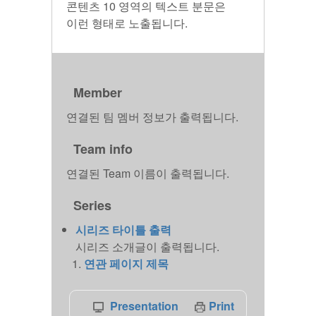
콘텐츠 10 영역의 텍스트 분문은
이런 형태로 노출됩니다.
Member
연결된 팀 멤버 정보가 출력됩니다.
Team info
연결된 Team 이름이 출력됩니다.
Series
시리즈 타이틀 출력
시리즈 소개글이 출력됩니다.
연관 페이지 제목
Presentation
Print