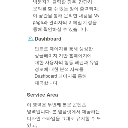
방문자가 클릭할 경우, 간단히
문의를 할 수 있는 창이 출력되며,
이 공간을 통해 문의한 내용을 My
page와 관리자의 이메일 계정을
통해 확인하실 수 있습니다.
Dashboard
인트로 페이지를 통해 생성한
싱글페이지 기반 홈페이지에
대한 사용자의 행동 패턴과 유입
경로에 대한 분석 자료를
Dashboard 페이지를 통해
제공합니다.
Service Area
이 영역은 두번째 본문 콘텐츠
영역입니다. 본 템플릿에서 제공하는
디자인 스타일을 그대로 유지할 수 도
있고,