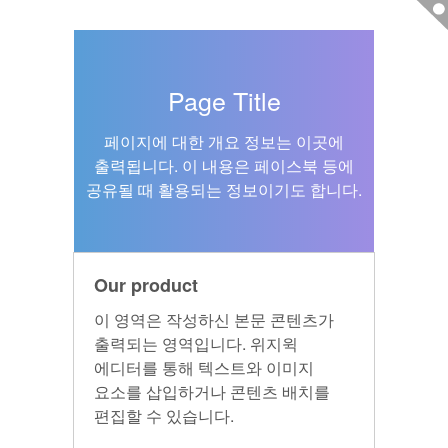
Page Title
페이지에 대한 개요 정보는 이곳에
출력됩니다. 이 내용은 페이스북 등에
공유될 때 활용되는 정보이기도 합니다.
Our product
이 영역은 작성하신 본문 콘텐츠가
출력되는 영역입니다. 위지윅
에디터를 통해 텍스트와 이미지
요소를 삽입하거나 콘텐츠 배치를
편집할 수 있습니다.