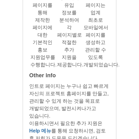
페이지를
유입
페이지는
통해
정보를
업계
제작한
분석하여
최초로
페이지에
각
모바일에서
대한
페이지별로
페이지를
기본적인
적절한
생성하고
홍보
추가
관리할 수
지원업무를
지원을
있도록
수행합니다.
제공합니다.
개발되었습니다.
Other info
인트로 페이지는 누구나 쉽고 빠르게
자신의 프로젝트 홈페이지를 만들고,
관리할 수 있게 하는 것을 목표로
개발되었으며, 발전시켜나가고
있습니다.
이용하시면서 필요한 추가 지원은
Help 메뉴
를 통해 요청하시면, 검토
후 저희가 도움을 드리겠습니다.