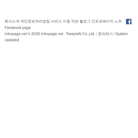
회사소개
개인정보처리방침
서비스 이용 약관
블로그
인트로페이지 노트
Facebook page
intropage.net
© 2026 intropage.net · TreepleN Co.,Ltd. /
문의하기
/
System
Updated