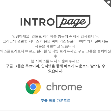
안녕하세요. 인트로 페이지를 방문해 주셔서 감사합니다.
고객님의 원활한 서비스 이용을 위해 익스플로러 9이하의 버전에서는
사용을 제한하고 있습니다.
익스플로러보다 빠르고 편리한 인터넷 브라우저인 구글 크롬을 설치하신
후
본 서비스를 다시 이용해주세요.
구글 크롬은 무료이며, 인터넷을 통해 빠르게 다운로드 받으실 수
있습니다.
구글 크롬 다운로드