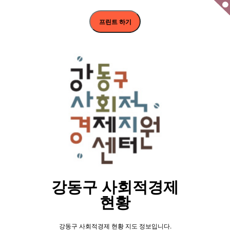
프린트 하기
강동구 사회적경제
현황
강동구 사회적경제 현황 지도 정보입니다.