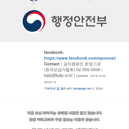
facebook:
https://www.facebook.com/npotrust/
Contact :
공익캠페인 운영기관
(한국모금가협회) 02-555-0508 /
kafp@kafp.or.kr
|
Updated : 2019-10-20
08:35:14
기부자의 알 권리
with
intropage.net
© 2026
지금 보신 페이지는 오래된 내용을 담고 있습니다.
같은 카테고리의 추천 정보는 다음과 같습니다.