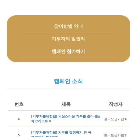
참여방법 안내
기부자의 알권리
캠페인 참가하기
캠페인 소식