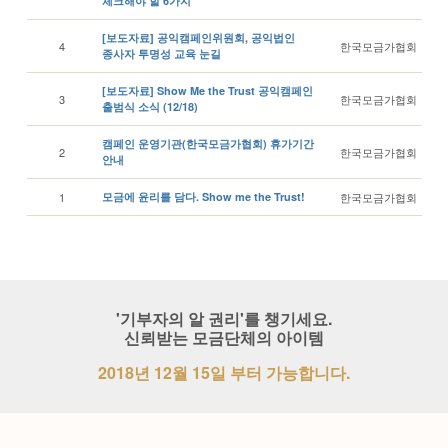
'기부자의 알 권리'를 챙기세요.
신뢰받는 모금단체의 아이템
2018년 12월 15일 부터 가능합니다.