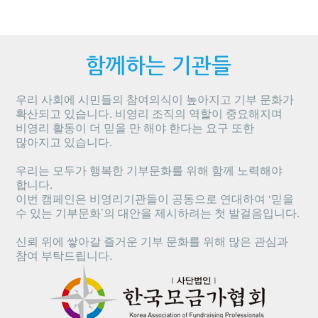
우리 사회에 시민들의 참여의식이 높아지고 기부 문화가
확산되고 있습니다. 비영리 조직의 역할이 중요해지며
비영리 활동이 더 믿을 만 해야 한다는 요구 또한
많아지고 있습니다.
우리는 모두가 행복한 기부문화를 위해 함께 노력해야
합니다.
이번 캠페인은 비영리기관들이 공동으로 연대하여 ‘믿을
수 있는 기부문화’의 대안을 제시하려는 첫 발걸음입니다.
신뢰 위에 쌓아갈 즐거운 기부 문화를 위해 많은 관심과
참여 부탁드립니다.