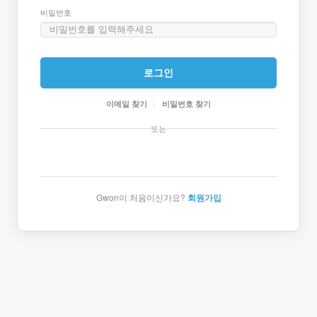
비밀번호
로그인
|
이메일 찾기
비밀번호 찾기
또는
Gwon이 처음이신가요?
회원가입