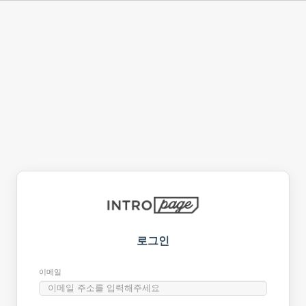
로그인
이메일