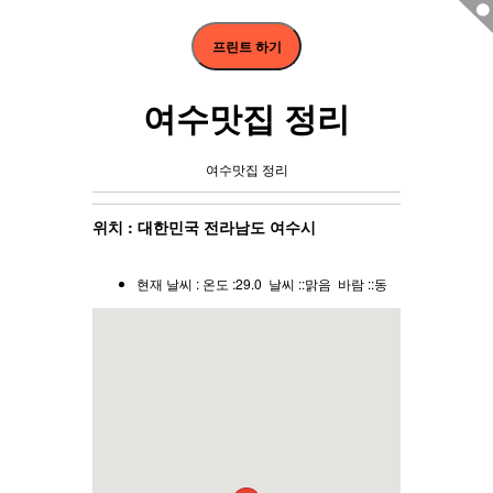
프린트 하기
여수맛집 정리
여수맛집 정리
위치 : 대한민국 전라남도 여수시
현재 날씨 : 온도 :29.0 날씨 ::맑음 바람 ::동