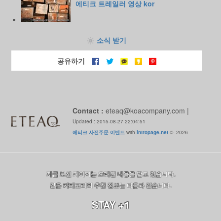
에티크 트레일러 영상 kor
소식 받기
공유하기
Contact :
eteaq@koacompany.com
|
Updated : 2015-08-27 22:04:51
에티크 사전주문 이벤트
with
intropage.net
© 2026
지금 보신 페이지는 오래된 내용을 담고 있습니다.
같은 카테고리의 추천 정보는 다음과 같습니다.
STAY +1