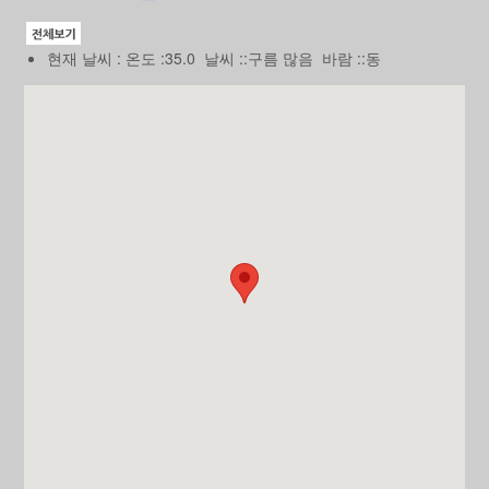
현재 날씨 : 온도 :35.0 날씨 ::구름 많음 바람 ::동