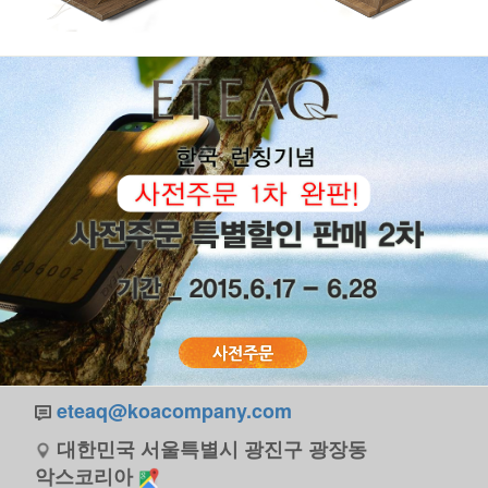
eteaq@koacompany.com
대한민국 서울특별시 광진구 광장동
악스코리아