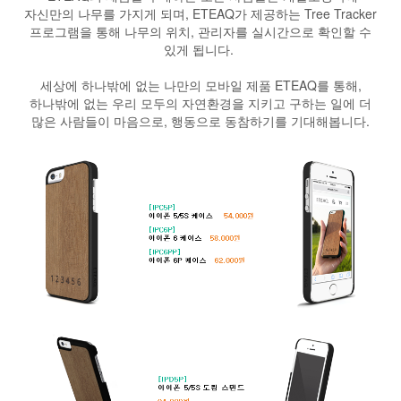
자신만의 나무를 가지게 되며, ETEAQ가 제공하는 Tree Tracker
프로그램을 통해 나무의 위치, 관리자를 실시간으로 확인할 수
있게 됩니다.
세상에 하나밖에 없는 나만의 모바일 제품 ETEAQ를 통해,
하나밖에 없는 우리 모두의 자연환경을 지키고 구하는 일에 더
많은 사람들이 마음으로, 행동으로 동참하기를 기대해봅니다.