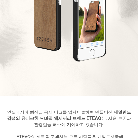
인도네시아 최상급 목재 티크를 업사이클하여 만들어진
네덜란드
감성의 유니크한 모바일 액세서리 브랜드 ETEAQ
는, 자원 보존과
환경갈등 해소에 기여하고 있습니다.
ETEAQ의 제품을 구매하는 모든 사람들은 개발도상국에