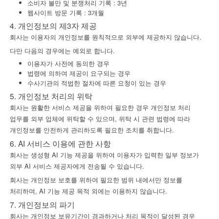
소비자 불만 및 분쟁처리 기록 : 3년
웹사이트 방문 기록 : 3개월
4. 개인정보의 제3자 제공
회사는 이용자의 개인정보를 원칙적으로 외부에 제공하지 않습니다.
다만 다음의 경우에는 예외로 합니다.
intropage 서비스 소개서 보기(pdf)
이용자가 사전에 동의한 경우
법령에 의하여 제공이 요구되는 경우
수사기관의 적법한 절차에 따른 요청이 있는 경우
5. 개인정보 처리의 위탁
회사는 원활한 서비스 제공을 위하여 필요한 경우 개인정보 처리
업무를 외부 업체에 위탁할 수 있으며, 위탁 시 관련 법령에 따라
개인정보를 안전하게 관리하도록 필요한 조치를 취합니다.
6. AI 서비스 이용에 관한 사항
회사는 생성형 AI 기능 제공을 위하여 이용자가 입력한 일부 정보가
외부 AI 서비스 제공자에게 전송될 수 있습니다.
회사는 개인정보 보호를 위하여 필요한 범위 내에서만 정보를
처리하며, AI 기능 제공 목적 외에는 이용하지 않습니다.
7. 개인정보의 파기
회사는 개인정보 보유기간이 경과하거나 처리 목적이 달성된 경우